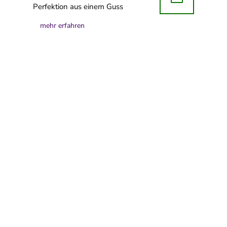
Perfektion aus einem Guss
mehr erfahren