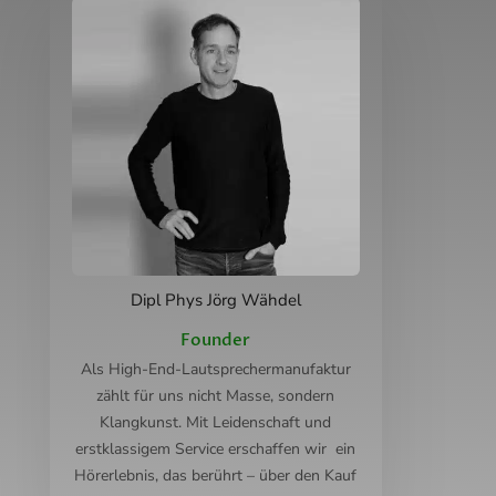
Dipl Phys Jörg Wähdel
Founder
Als High-End-Lautsprechermanufaktur
zählt für uns nicht Masse, sondern
Klangkunst. Mit Leidenschaft und
erstklassigem Service erschaffen wir ein
Hörerlebnis, das berührt – über den Kauf