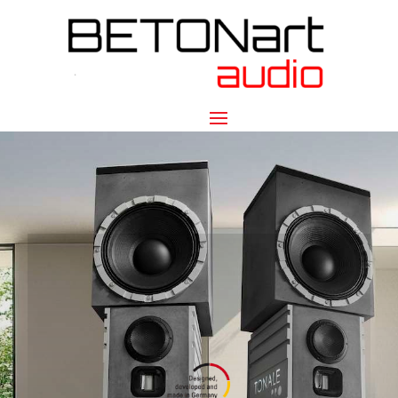
Natural Sound