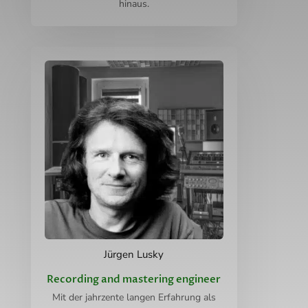
hinaus.
Jürgen Lusky
Recording and mastering engineer
Mit der jahrzente langen Erfahrung als