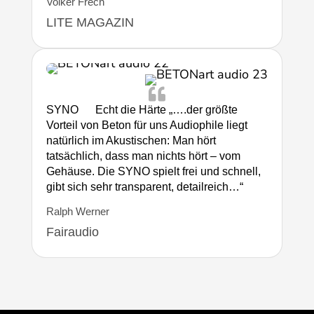
Volker Frech
LITE MAGAZIN

SYNO Echt die Härte „….der größte
Vorteil von Beton für uns Audiophile liegt
natürlich im Akustischen: Man hört
tatsächlich, dass man nichts hört – vom
Gehäuse. Die SYNO spielt frei und schnell,
gibt sich sehr transparent, detailreich…“
Ralph Werner
Fairaudio