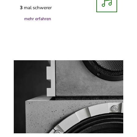

3
mal schwerer
mehr erfahren