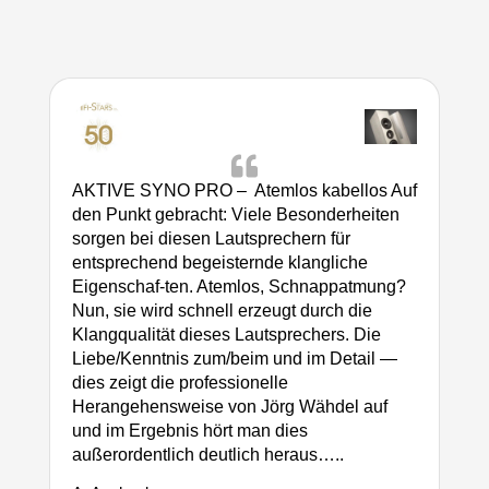

AKTIVE SYNO PRO – Atemlos kabellos Auf
den Punkt gebracht: Viele Besonderheiten
sorgen bei diesen Lautsprechern für
entsprechend begeisternde klangliche
Eigenschaf-ten. Atemlos, Schnappatmung?
Nun, sie wird schnell erzeugt durch die
Klangqualität dieses Lautsprechers. Die
Liebe/Kenntnis zum/beim und im Detail —
dies zeigt die professionelle
Herangehensweise von Jörg Wähdel auf
und im Ergebnis hört man dies
außerordentlich deutlich heraus…..