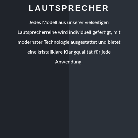
LAUTSPRECHER
Jedes Modell aus unserer vielseitigen
Lautsprecherreihe wird individuell gefertigt, mit
modernster Technologie ausgestattet und bietet
eine kristallklare Klangqualität für jede
Anwendung.