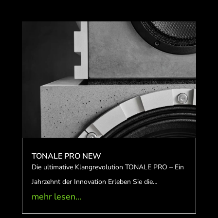
TONALE PRO NEW
Die ultimative Klangrevolution TONALE PRO – Ein
Jahrzehnt der Innovation Erleben Sie die…
mehr lesen…