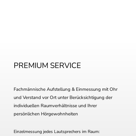
PREMIUM SERVICE
Fachmännische Aufstellung & Einmessung mit Ohr
und Verstand vor Ort unter Berücksichtigung der
individuellen Raumverhältnisse und Ihrer
persönlichen Hörgewohnheiten
Einzelmessung jedes Lautsprechers im Raum: