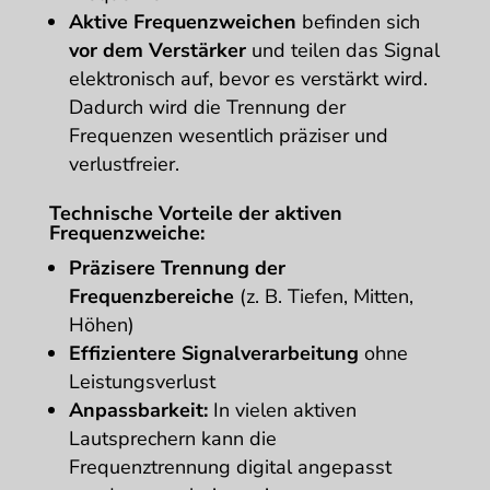
Aktive Frequenzweichen
befinden sich
vor dem Verstärker
und teilen das Signal
elektronisch auf, bevor es verstärkt wird.
Dadurch wird die Trennung der
Frequenzen wesentlich präziser und
verlustfreier.
Technische Vorteile der aktiven
Frequenzweiche:
Präzisere Trennung der
Frequenzbereiche
(z. B. Tiefen, Mitten,
Höhen)
Effizientere Signalverarbeitung
ohne
Leistungsverlust
Anpassbarkeit:
In vielen aktiven
Lautsprechern kann die
Frequenztrennung digital angepasst