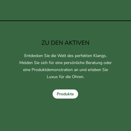
ZU DEN AKTIVEN
Entdecken Sie die Welt des perfekten Klangs.
Melden Sie sich für eine persönliche Beratung oder
eine Produktdemonstration an und erleben Sie
Luxus für die Ohren.
Produkte