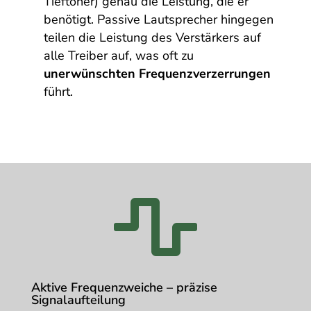
Tieftöner) genau die Leistung, die er
benötigt. Passive Lautsprecher hingegen
teilen die Leistung des Verstärkers auf
alle Treiber auf, was oft zu
unerwünschten Frequenzverzerrungen
führt.

Aktive Frequenzweiche – präzise
Signalaufteilung