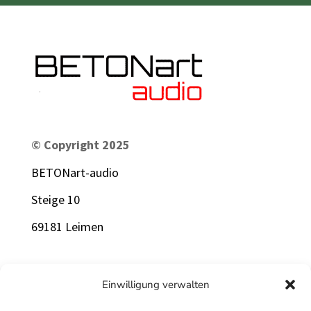
© Copyright 2025
BETONart-audio
Steige 10
69181 Leimen
Rechtliche Informationen
Einwilligung verwalten
Impressum