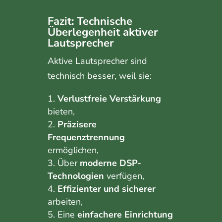
Fazit: Technische
Überlegenheit aktiver
Lautsprecher
Aktive Lautsprecher sind
technisch besser, weil sie:
Verlustfreie Verstärkung
bieten,
Präzisere
Frequenztrennung
ermöglichen,
Über
moderne DSP-
Technologien
verfügen,
Effizienter und sicherer
arbeiten,
Eine
einfachere Einrichtung