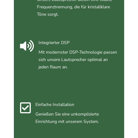
Frequenztrennung, die für kristallklare
Töne sorgt.

Integrierter DSP
Mit modernster DSP-Technologie passen
sich unsere Lautsprecher optimal an
jeden Raum an.

Einfache Installation
Genießen Sie eine unkomplizierte
Einrichtung mit unserem System.