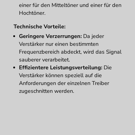
einer für den Mitteltöner und einer für den
Hochtöner.
Technische Vorteile:
Geringere Verzerrungen:
Da jeder
Verstärker nur einen bestimmten
Frequenzbereich abdeckt, wird das Signal
sauberer verarbeitet.
Effizientere Leistungsverteilung:
Die
Verstärker können speziell auf die
Anforderungen der einzelnen Treiber
zugeschnitten werden.