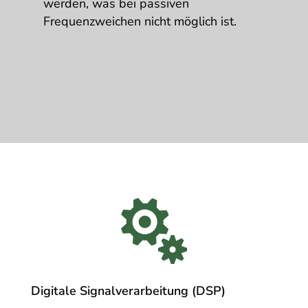
werden, was bei passiven
Frequenzweichen nicht möglich ist.

Digitale Signalverarbeitung (DSP)