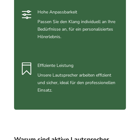
f
Hohe Anpassbarkeit
Passen Sie den Klang individuell an Ihre
Bedürfnisse an, für ein personalisiertes
Hörerlebnis.

Effiziente Leistung
Unsere Lautsprecher arbeiten effizient
und sicher, ideal für den professionellen
Einsatz.
Warum sind aktive Lautsprecher