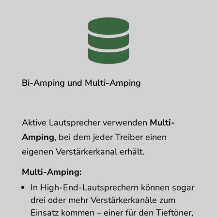

Bi-Amping und Multi-Amping
Aktive Lautsprecher verwenden
Multi-
Amping
, bei dem jeder Treiber einen
eigenen Verstärkerkanal erhält.
Multi-Amping:
In High-End-Lautsprechern können sogar
drei oder mehr Verstärkerkanäle zum
Einsatz kommen – einer für den Tieftöner,