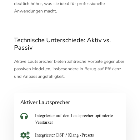
deutlich höher, was sie ideal für professionelle
Anwendungen macht.
Technische Unterschiede: Aktiv vs.
Passiv
Aktive Lautsprecher bieten zahlreiche Vorteile gegenüber
passiven Modellen, insbesondere in Bezug auf Effizienz
und Anpassungsfähigkeit.
Aktiver Lautsprecher

Integrierter auf den Lautsprecher optimierte
Verstärker

Integrierter DSP / Klang -Presets