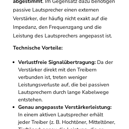
abgestimmt
. Im Gegensatz dazu benötigen
passive Lautsprecher einen externen
Verstärker, der häufig nicht exakt auf die
Impedanz, den Frequenzgang und die
Leistung des Lautsprechers angepasst ist.
Technische Vorteile:
Verlustfreie Signalübertragung:
Da der
Verstärker direkt mit den Treibern
verbunden ist, treten weniger
Leistungsverluste auf, die bei passiven
Lautsprechern durch lange Kabelwege
entstehen.
Genau angepasste Verstärkerleistung:
In einem aktiven Lautsprecher erhält
jeder Treiber (z. B. Hochtöner, Mitteltöner,