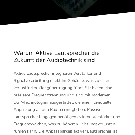
Warum Aktive Lautsprecher die
Zukunft der Audiotechnik sind
Aktive Lautsprecher integrieren Verstärker und
Signalverarbeitung direkt im Gehäuse, was zu einer
verlustfreien Klangübertragung führt. Sie bieten eine
präzisere Frequenztrennung und sind mit modernen
DSP-Technologien ausgestattet, die eine individuelle
Anpassung an den Raum ermöglichen. Passive
Lautsprecher hingegen benötigen externe Verstärker und
Frequenzweichen, was zu höheren Leistungsverlusten
führen kann. Die Anpassbarkeit aktiver Lautsprecher ist