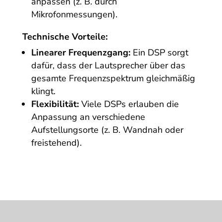
anpassen (z. B. durch
Mikrofonmessungen).
Technische Vorteile:
Linearer Frequenzgang:
Ein DSP sorgt
dafür, dass der Lautsprecher über das
gesamte Frequenzspektrum gleichmäßig
klingt.
Flexibilität:
Viele DSPs erlauben die
Anpassung an verschiedene
Aufstellungsorte (z. B. Wandnah oder
freistehend).