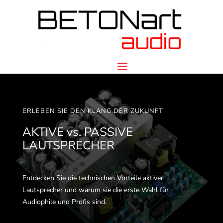
ERLEBEN SIE DEN KLANG DER ZUKUNFT
AKTIVE vs. PASSIVE
LAUTSPRECHER
Entdecken Sie die technischen Vorteile aktiver
Lautsprecher und warum sie die erste Wahl für
Audiophile und Profis sind.