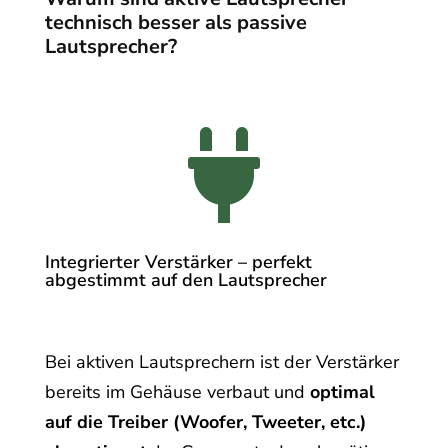
technisch besser als passive
Lautsprecher?

Integrierter Verstärker – perfekt
abgestimmt auf den Lautsprecher
Bei aktiven Lautsprechern ist der Verstärker
bereits im Gehäuse verbaut und
optimal
auf die Treiber (Woofer, Tweeter, etc.)