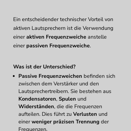
Ein entscheidender technischer Vorteil von
aktiven Lautsprechern ist die Verwendung
einer
aktiven Frequenzweiche
anstelle
einer
passiven Frequenzweiche
.
Was ist der Unterschied?
Passive Frequenzweichen
befinden sich
zwischen dem Verstärker und den
Lautsprechertreibern. Sie bestehen aus
Kondensatoren
,
Spulen
und
Widerständen
, die die Frequenzen
aufteilen. Dies führt zu
Verlusten
und
einer
weniger präzisen Trennung
der
Frequenzen.