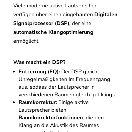
Viele moderne aktive Lautsprecher
verfügen über einen eingebauten
Digitalen
Signalprozessor (DSP)
, der eine
automatische Klangoptimierung
ermöglicht.
Was macht ein DSP?
Entzerrung (EQ):
Der DSP gleicht
Unregelmäßigkeiten im Frequenzgang
aus, sodass der Lautsprecher in
verschiedenen Räumen gleich gut klingt
.
Raumkorrektur:
Einige aktive
Lautsprecher bieten
Raumkorrekturfunktionen
, die den
Klang an die Akustik des Raumes