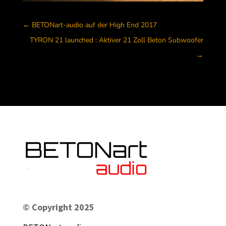
←
BETONart-audio auf der High End 2017
TYRON 21 launched : Aktiver 21 Zoll Beton Subwoofer
→
© Copyright 2025