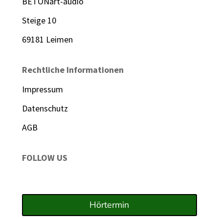
BETONart-audio
Steige 10
69181 Leimen
Rechtliche Informationen
Impressum
Datenschutz
AGB
FOLLOW US
Hörtermin