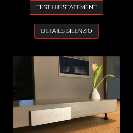
TEST HIFISTATEMENT
DETAILS SILENZIO