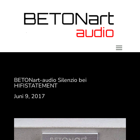
BETONart-audio Silenzio bei
HIFISTATEMENT
Juni 9, 2017