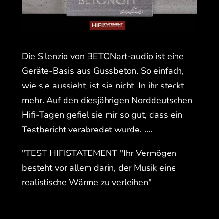
Die Silenzio von BETONart-audio ist eine
Geräte-Basis aus Gussbeton. So einfach,
wie sie aussieht, ist sie nicht. In ihr steckt
mehr. Auf den diesjährigen Norddeutschen
Hifi-Tagen gefiel sie mir so gut, dass ein
Testbericht verabredet wurde. .....
"TEST HIFISTATEMENT "Ihr Vermögen
besteht vor allem darin, der Musik eine
realistische Wärme zu verleihen"