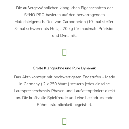
Die außergewöhnlichen klanglichen Eigenschaften der
SYNO PRO basieren auf den hervorragenden
Materialeigenschaften von Carbonbeton (10-mal steifer,
3-mal schwerer als Holz), 70 kg für maximale Präzision
und Dynamik.

Große Klangbühne und Pure Dynamik
Das Aktivkonzept mit hochwertigsten Endstufen - Made
in Germany ( 2 x 250 Watt ) steuern jedes einzelne
Lautsprecherchassis Phasen und Laufzeitoptimiert direkt
an. Die kraftvolle Spielfreude und eine beeindruckende
Bühnenräumlichkeit begeistert.
