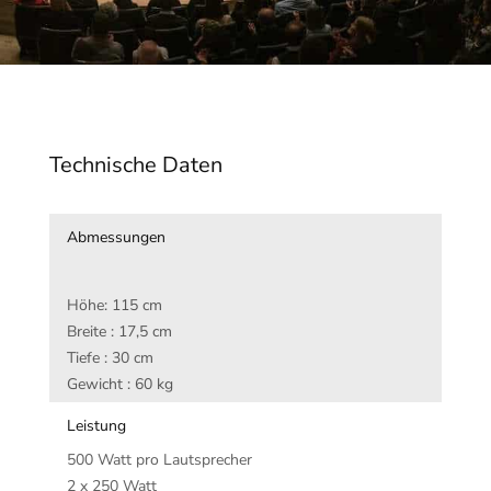
Technische Daten
Abmessungen
Höhe: 115 cm
Breite : 17,5 cm
Tiefe : 30 cm
Gewicht : 60 kg
Leistung
500 Watt pro Lautsprecher
2 x 250 Watt