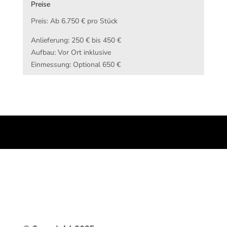
Preise
Preis: Ab 6.750 € pro Stück
Anlieferung: 250 € bis 450 €
Aufbau: Vor Ort inklusive
Einmessung: Optional 650 €