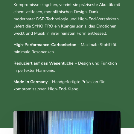
Kompromisse eingehen, vereint sie präziseste Akustik mit
einem zeitlosen, monolithischen Design. Dank
modernster DSP-Technologie und High-End-Verstärkern
liefert die SYNO PRO ein Klangerlebnis, das Emotionen
weckt und Musik in ihrer reinsten Form entfesselt.
High-Performance-Carbonbeton
– Maximale Stabilität,
minimale Resonanzen.
Reduziert auf das Wesentliche
– Design und Funktion
in perfekter Harmonie.
Made in Germany
– Handgefertigte Präzision für
kompromisslosen High-End-Klang.