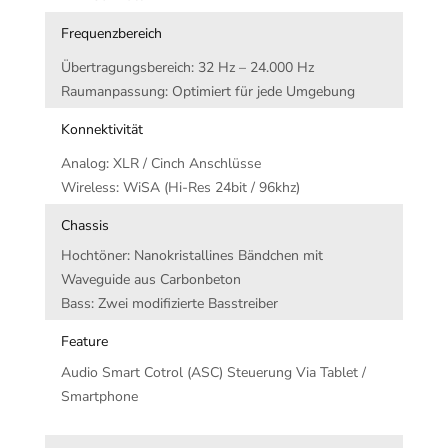
Frequenzbereich
Übertragungsbereich: 32 Hz – 24.000 Hz
Raumanpassung: Optimiert für jede Umgebung
Konnektivität
Analog: XLR / Cinch Anschlüsse
Wireless: WiSA (Hi-Res 24bit / 96khz)
Chassis
Hochtöner: Nanokristallines Bändchen mit
Waveguide aus Carbonbeton
Bass: Zwei modifizierte Basstreiber
Feature
Audio Smart Cotrol (ASC) Steuerung Via Tablet /
Smartphone