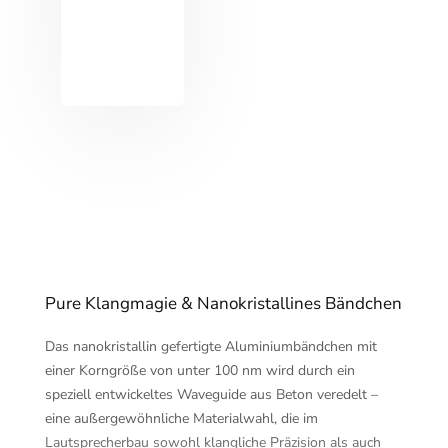
Pure Klangmagie & Nanokristallines Bändchen
Das nanokristallin gefertigte Aluminiumbändchen mit
einer Korngröße von unter 100 nm wird durch ein
speziell entwickeltes Waveguide aus Beton veredelt –
eine außergewöhnliche Materialwahl, die im
Lautsprecherbau sowohl klangliche Präzision als auch