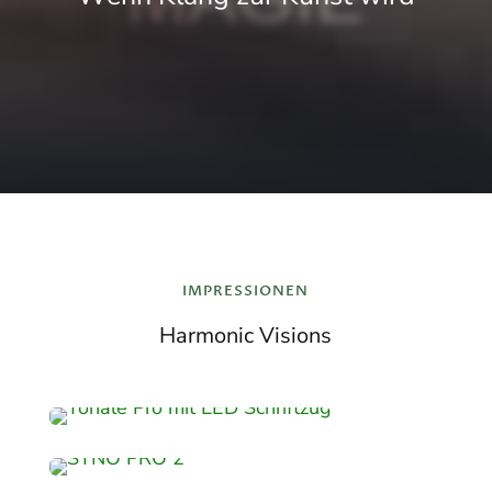
IMPRESSIONEN
Harmonic Visions