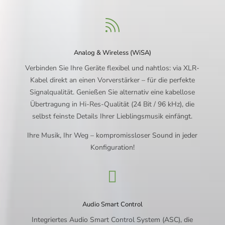

Analog & Wireless (WiSA)
Verbinden Sie Ihre Geräte flexibel und nahtlos: via XLR-
Kabel direkt an einen Vorverstärker – für die perfekte
Signalqualität. Genießen Sie alternativ eine kabellose
Übertragung in Hi-Res-Qualität (24 Bit / 96 kHz), die
selbst feinste Details Ihrer Lieblingsmusik einfängt.
Ihre Musik, Ihr Weg – kompromissloser Sound in jeder
Konfiguration!

Audio Smart Control
Integriertes Audio Smart Control System (ASC), die