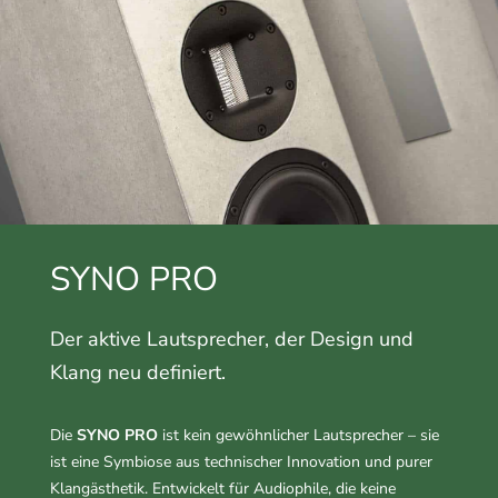
SYNO PRO
Der aktive Lautsprecher, der Design und
Klang neu definiert.
Die
SYNO PRO
ist kein gewöhnlicher Lautsprecher – sie
ist eine Symbiose aus technischer Innovation und purer
Klangästhetik. Entwickelt für Audiophile, die keine